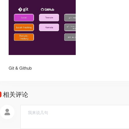
Git & Github
相关评论