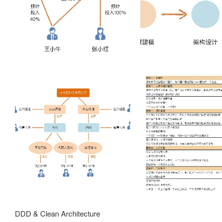
DDD & Clean Architecture