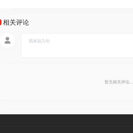
相关评论
暂无相关评论...