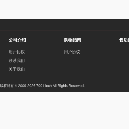
公司介绍
购物指南
售后
用户协议
用户协议
联系我们
关于我们
版权所有 © 2009-2026 7001.tech All Rights Reserved.