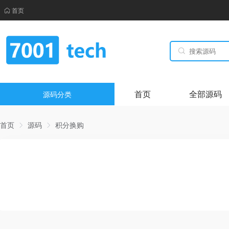
首页
首页
全部源码
源码分类
首页
源码
积分换购