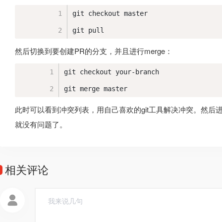
git checkout master
git pull
然后切换到要创建PR的分支，并且进行merge：
git checkout your-branch
git merge master
此时可以看到冲突列表，用自己喜欢的git工具解决冲突。然后进行commi
就没有问题了。
相关评论