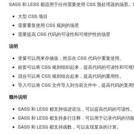
SASS 和 LESS 都适用于任何需要使用 CSS 预处理器的
大型 CSS 项目
需要重复使用 CSS 规则的场景
需要提高 CSS 代码的可读性和可维护性的场景
说明
变量可以用来存储值，然后在 CSS 代码中重复使用。
嵌套可以将 CSS 规则组织起来，提高代码的可读性和可维
混合可以将 CSS 规则组合起来，提高代码的重用性。
导入可以将 CSS 文件导入到当前文件中，提高代码的复用
额外说明
SASS 和 LESS 都支持缩进语法，可以提高代码的可读性
SASS 和 LESS 都支持多行注释，可以用于记录代码的功
SASS 和 LESS 都支持函数，可以实现复杂的计算。