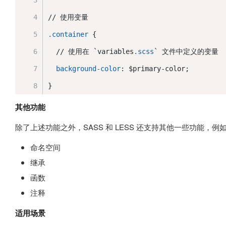
// 使用变量
.container
 {
  // 使用在 `variables
.scss
` 文件中定义的变量
background-color
: $primary-color;
}
其他功能
除了上述功能之外，SASS 和 LESS 还支持其他一些功能，例
命名空间
继承
函数
注释
适用场景