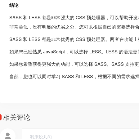
结论
SASS 和 LESS 都是非常强大的 CSS 预处理器，可以帮助
非常类似，没有明显的优劣之分。您可以根据自己的需要选择
SASS 和 LESS 都是非常优秀的 CSS 预处理器。两者在
如果您已经熟悉 JavaScript，可以选择 LESS。LESS 的
如果您希望获得更强大的功能，可以选择 SASS。SASS 支
当然，您也可以同时学习 SASS 和 LESS，根据不同的需求
相关评论