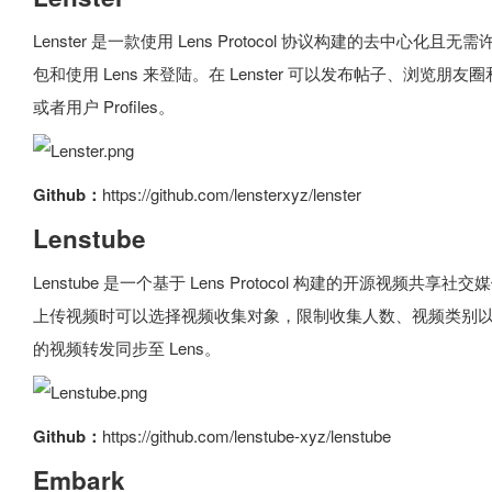
Lenster 是一款使用 Lens Protocol 协议构建的去中心化且无
包和使用 Lens 来登陆。在 Lenster 可以发布帖子、浏
或者用户 Profiles。
Github：
https://github.com/lensterxyz/lenster
Lenstube
Lenstube 是一个基于 Lens Protocol 构建的开源视频共享社交媒
上传视频时可以选择视频收集对象，限制收集人数、视频类别
的视频转发同步至 Lens。
Github：
https://github.com/lenstube-xyz/lenstube
Embark