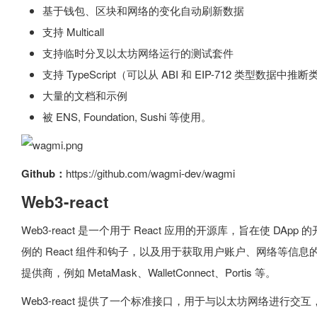
基于钱包、区块和网络的变化自动刷新数据
支持 Multicall
支持临时分叉以太坊网络运行的测试套件
支持 TypeScript（可以从 ABI 和 EIP-712 类型数据中推
大量的文档和示例
被 ENS, Foundation, Sushi 等使用。
Github：
https://github.com/wagmi-dev/wagmi
Web3-react
Web3-react 是一个用于 React 应用的开源库，旨在使 DA
例的 React 组件和钩子，以及用于获取用户账户、网络等信息的功能
提供商，例如 MetaMask、WalletConnect、Portis 等。
Web3-react 提供了一个标准接口，用于与以太坊网络进行