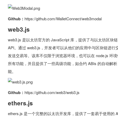
Github：
https://github.com/WalletConnect/web3modal
web3.js
web3.js 是以太坊官方的 JavaScript 库，提供了与以
API。通过 web3.js，开发者可以从他们的应用中与区块链
发送交易等。该库不仅限于浏览器环境，也可以在 node.js 环境中使用
所有功能，并且提供了一些高级功能，如合约 ABIs 的自动解析
能。
Github：
https://github.com/web3/web3.js
ethers.js
ethers.js 是一个完整的以太坊开发库，提供了一套易于使用的 API