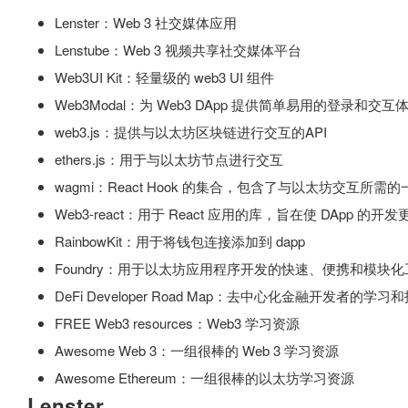
Lenster：Web 3 社交媒体应用
Lenstube：Web 3 视频共享社交媒体平台
Web3UI Kit：轻量级的 web3 UI 组件
Web3Modal：为 Web3 DApp 提供简单易用的登录和交互
web3.js：提供与以太坊区块链进行交互的API
ethers.js：用于与以太坊节点进行交互
wagmi：React Hook 的集合，包含了与以太坊交互所需的
Web3-react：用于 React 应用的库，旨在使 DApp 的开
RainbowKit：用于将钱包连接添加到 dapp
Foundry：用于以太坊应用程序开发的快速、便携和模块
DeFi Developer Road Map：去中心化金融开发者的学
FREE Web3 resources：Web3 学习资源
Awesome Web 3：一组很棒的 Web 3 学习资源
Awesome Ethereum：一组很棒的以太坊学习资源
Lenster