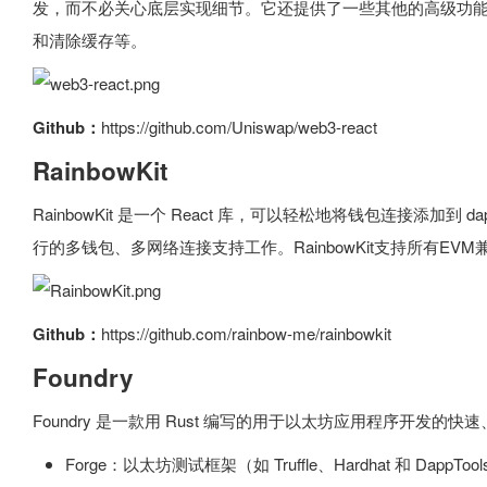
发，而不必关心底层实现细节。它还提供了一些其他的高级功能，如支持
和清除缓存等。
Github：
https://github.com/Uniswap/web3-react
RainbowKit
RainbowKit 是一个 React 库，可以轻松地将钱包连接添加
行的多钱包、多网络连接支持工作。RainbowKit支持所有EVM
Github：
https://github.com/rainbow-me/rainbowkit
Foundry
Foundry 是一款用 Rust 编写的用于以太坊应用程序开发
Forge：以太坊测试框架（如 Truffle、Hardhat 和 DappToo