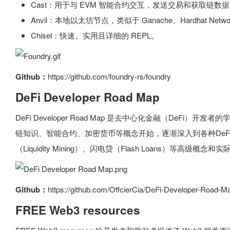
Cast：用于与 EVM 智能合约交互，发送交易和获取链数
Anvil：本地以太坊节点，类似于 Ganache、Hardhat Netwo
Chisel：快速、实用且详细的 REPL。
Github：
https://github.com/foundry-rs/foundry
DeFi Developer Road Map
DeFi Developer Road Map 是去中心化金融（DeF
链知识、智能合约、加密货币等概念开始，逐渐深入到各种DeF
（Liquidity Mining）、闪电贷（Flash Loans）等高级概念
Github：
https://github.com/OffcierCia/DeFi-Developer-Road-M
FREE Web3 resources