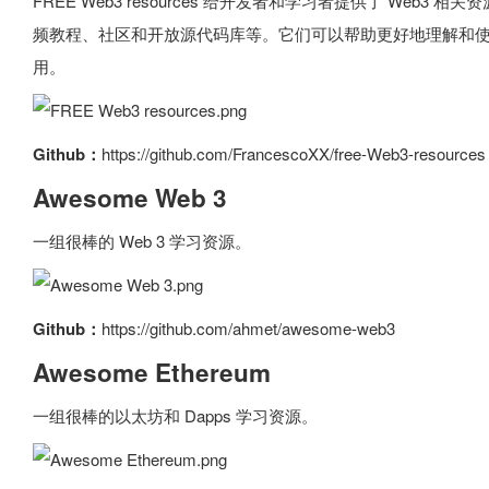
FREE Web3 resources 给开发者和学习者提供了 Web
频教程、社区和开放源代码库等。它们可以帮助更好地理解和使用
用。
Github：
https://github.com/FrancescoXX/free-Web3-resources
Awesome Web 3
一组很棒的 Web 3 学习资源。
Github：
https://github.com/ahmet/awesome-web3
Awesome Ethereum
一组很棒的以太坊和 Dapps 学习资源。