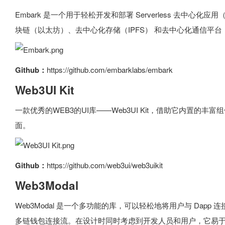
Embark 是一个用于轻松开发和部署 Serverless 去中心化应用（
块链（以太坊）、去中心化存储（IPFS） 和去中心化通信平台（Whis
Github：
https://github.com/embarklabs/embark
Web3UI Kit
一款优秀的WEB3的UI库——Web3UI Kit，借助它内置的
面。
Github：
https://github.com/web3ui/web3uikit
Web3Modal
Web3Modal 是一个多功能的库，可以轻松地将用户与 Dap
多链钱包连接流。在设计时同时考虑到开发人员和用户，它易