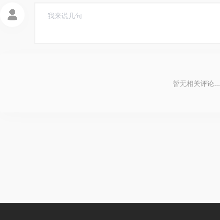
暂无相关评论...