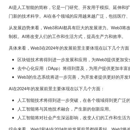
AI是人工智能的简称，它是一门研究、开发用于模拟、延伸和
门新的技术科学。AI在各个领域的应用越来越广泛，包括医疗
从发展趋势来看，Web3和AI都具有巨大的发展潜力。Web3
制权。AI将改变人们的工作和生活方式，提高生产力和效率。
具体来看，Web3在2024年的发展前景主要体现在以下几个方面
区块链技术将得到进一步发展和应用，为Web3提供更加
去中心化应用（DApp）将得到普及，为用户提供更加丰富
Web3的生态系统将进一步完善，为开发者提供更好的开发
AI在2024年的发展前景主要体现在以下几个方面：
人工智能技术将得到进一步突破，在各个领域得到更广泛
人工智能将与其他技术融合，产生新的创新应用。
人工智能将对社会产生深远影响，改变人们的工作和生活
综合来看，Web3和AI在2024年的发展前景都很看好。Web