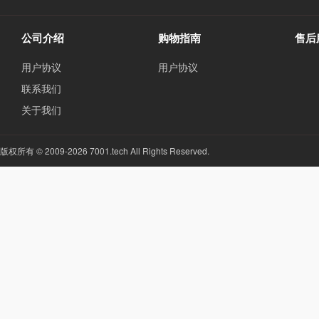
公司介绍
购物指南
售后
用户协议
用户协议
联系我们
关于我们
版权所有 © 2009-2026 7001.tech All Rights Reserved.