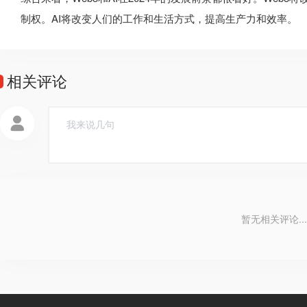
制权。AI将改变人们的工作和生活方式，提高生产力和效率。
相关评论
暂无相关评论...