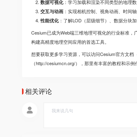
数据可视化
：学习加载和渲染不同类型的地理数
交互与动画
：实现相机控制、视角动画、时间轴
性能优化
：了解LOD（层级细节）、数据分块
Cesium已成为Web端三维地理可视化的行业标准
构建高精度地理空间应用的首选工具。
想要获取更多学习资源，可以访问Cesium官方文档（https
（http://cesiumcn.org/），那里有丰富的教程
相关评论