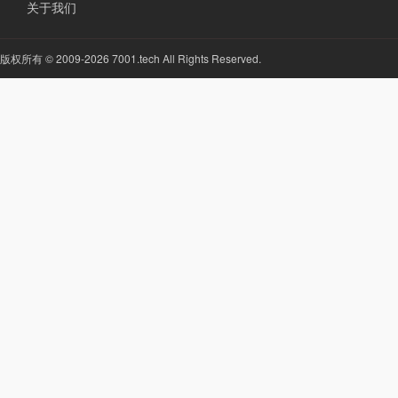
关于我们
版权所有 © 2009-2026 7001.tech All Rights Reserved.