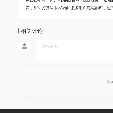
内容的价值不再仅仅取决于“被看
言，从“讨好算法排名”转向“服务用户真实需求”，
相关评论
暂无